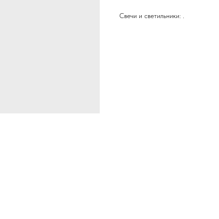
Свечи и светильники: .