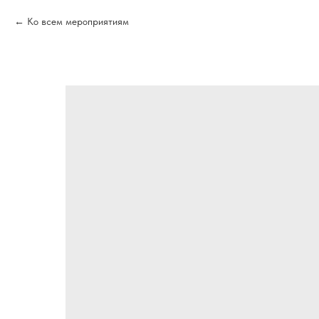
Ко всем мероприятиям