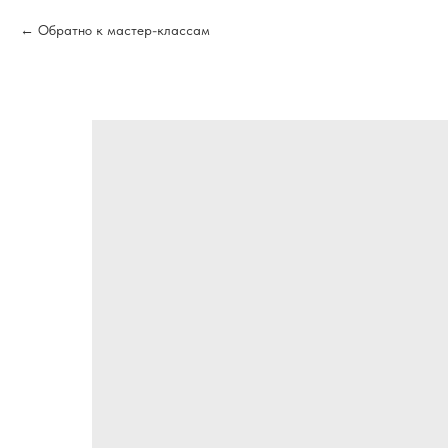
Обратно к мастер-классам