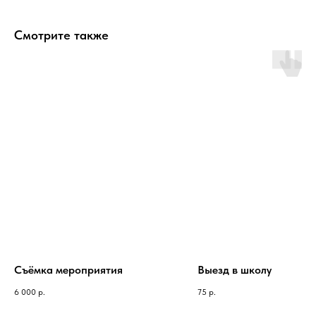
Смотрите также
Съёмка мероприятия
Выезд в школу
6 000
р.
75
р.